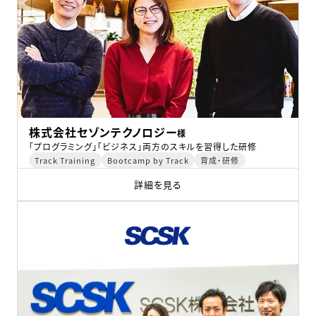
株式会社セゾンテクノロジー
様
「プログラミング」「ビジネス」両方のスキルを習得した研修
Track Training
Bootcamp by Track
育成・研修
詳細を見る