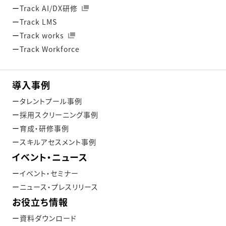
Track AI/DX研修
Track LMS
Track works
Track Workforce
導入事例
タレントプール事例
採用スクリーニング事例
育成・研修事例
スキルアセスメント事例
イベント・ニュース
イベント・セミナー
ニュース・プレスリリース
お役立ち情報
資料ダウンロード