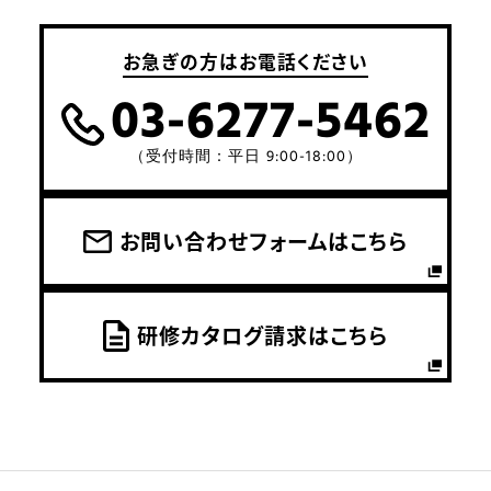
お急ぎの方はお電話ください
03-6277-5462
（受付時間：平日 9:00-18:00）
お問い合わせフォームはこちら
研修カタログ請求はこちら