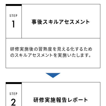
STEP
事後スキルアセスメント
1
研修実施後の習熟度を見える化するため
のスキルアセスメントを実施いたします。
STEP
研修実施報告レポート
2