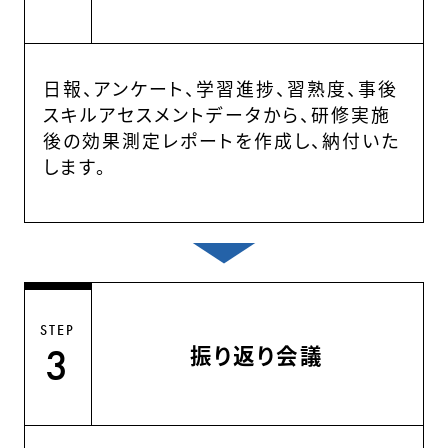
日報、アンケート、学習進捗、習熟度、事後
スキルアセスメントデータから、研修実施
後の効果測定レポートを作成し、納付いた
します。
STEP
振り返り会議
3