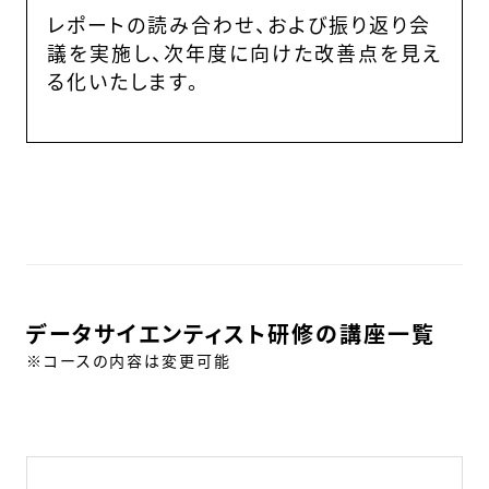
レポートの読み合わせ、および振り返り会
議を実施し、次年度に向けた改善点を見え
る化いたします。
データサイエンティスト研修の講座一覧
※コースの内容は変更可能