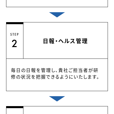
STEP
日報・ヘルス管理
2
毎日の日報を管理し、貴社ご担当者が研
修の状況を把握できるようにいたします。