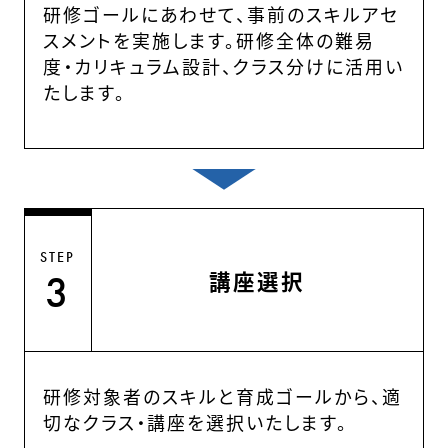
研修ゴールにあわせて、事前のスキルアセ
スメントを実施します。研修全体の難易
度・カリキュラム設計、クラス分けに活用い
たします。
STEP
講座選択
3
研修対象者のスキルと育成ゴールから、適
切なクラス・講座を選択いたします。