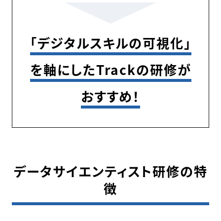
「デジタルスキルの可視化」
を軸にしたTrackの研修が
おすすめ！
データサイエンティスト研修の特
徴