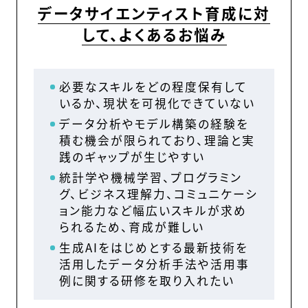
データサイエンティスト育成に対
して、よくあるお悩み
必要なスキルをどの程度保有して
いるか、現状を可視化できていない
データ分析やモデル構築の経験を
積む機会が限られており、理論と実
践のギャップが生じやすい
統計学や機械学習、プログラミン
グ、ビジネス理解力、コミュニケーシ
ョン能力など幅広いスキルが求め
られるため、育成が難しい
生成AIをはじめとする最新技術を
活用したデータ分析手法や活用事
例に関する研修を取り入れたい