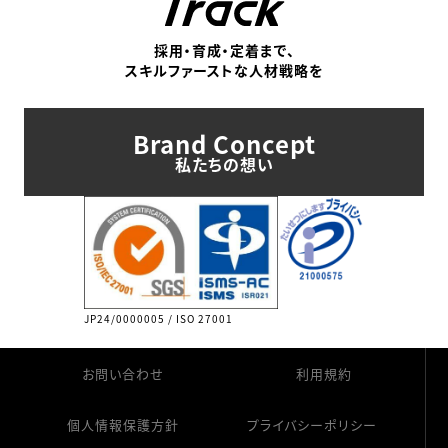
採用・育成・定着まで、
スキルファーストな人材戦略を
Brand Concept
私たちの想い
JP24/0000005 / ISO 27001
お問い合わせ
利用規約
個人情報保護方針
プライバシーポリシー