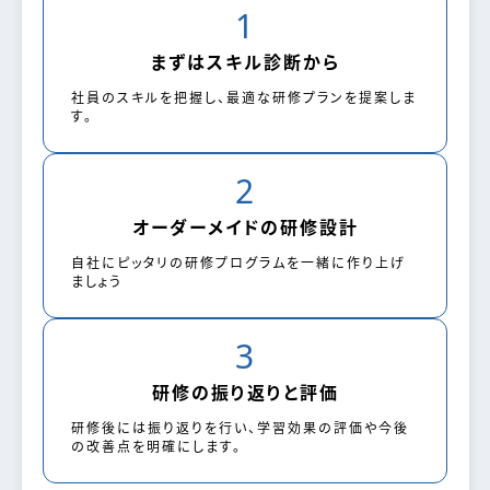
1
まずはスキル診断から
社員のスキルを把握し、最適な研修プランを提案しま
す。
2
オーダーメイドの研修設計
自社にピッタリの研修プログラムを一緒に作り上げ
ましょう
3
研修の振り返りと評価
研修後には振り返りを行い、学習効果の評価や今後
の改善点を明確にします。