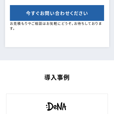
今すぐお問い合わせください
お見積もりやご相談はお気軽にどうぞ。お待ちしておりま
す。
導入事例