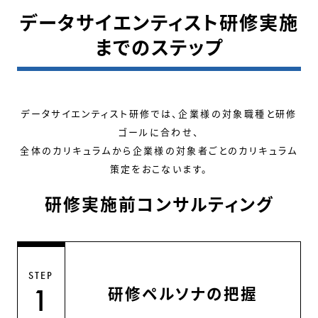
データサイエンティスト研修実施
までのステップ
データサイエンティスト研修では、企業様の対象職種と研修
ゴールに合わせ、
全体のカリキュラムから企業様の対象者ごとのカリキュラム
策定をおこないます。
研修実施前コンサルティング
STEP
研修ペルソナの把握
1