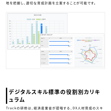
地を把握し、適切な育成計画を立案することが可能です。
デジタルスキル標準の役割別カリキ
ュラム
Trackの研修は、経済産業省が提唱する、DX人材育成のスキ