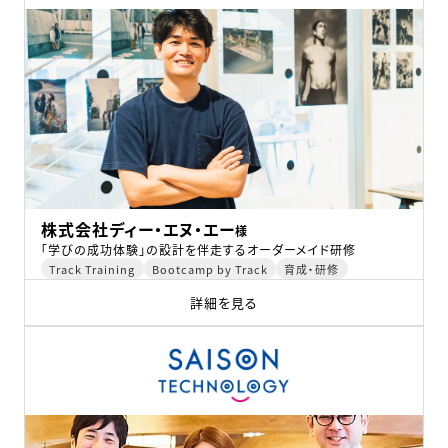
株式会社ディー・エヌ・エー
様
「学びの成功体験」の設計を伴走するオーダーメイド研修
Track Training
Bootcamp by Track
育成・研修
詳細を見る