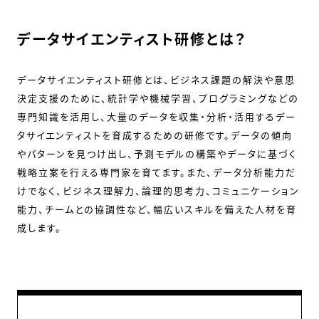
データサイエンティスト研修とは？
データサイエンティスト研修とは、ビジネス課題の解決や意思
決定支援のために、統計学や機械学習、プログラミングなどの
専門知識を活用し、大量のデータを収集・分析・活用するデー
タサイエンティストを育成するための研修です。データの傾向
やパターンを見つけ出し、予測モデルの構築やデータに基づく
戦略立案を行える専門家を育てます。また、データ分析能力だ
けでなく、ビジネス理解力、論理的思考力、コミュニケーション
能力、チームとの協調性など、幅広いスキルを備えた人材を育
成します。