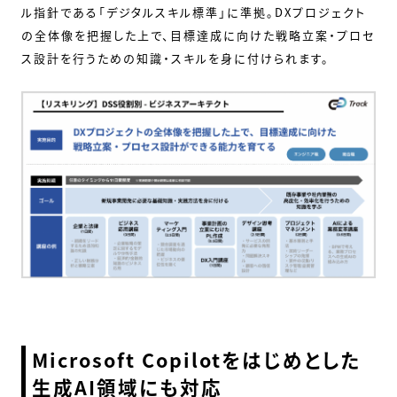
ル指針である「デジタルスキル標準」に準拠。DXプロジェクト
の全体像を把握した上で、目標達成に向けた戦略立案・プロセ
ス設計を行うための知識・スキルを身に付けられます。
Microsoft Copilotをはじめとした
生成AI領域にも対応