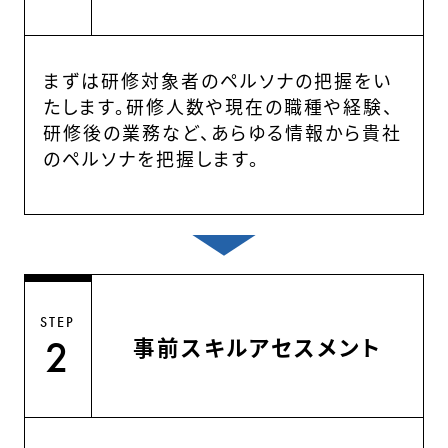
まずは研修対象者のペルソナの把握をい
たします。研修人数や現在の職種や経験、
研修後の業務など、あらゆる情報から貴社
のペルソナを把握します。
STEP
事前スキルアセスメント
2