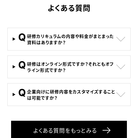
よくある質問
Q
研修カリキュラムの内容や料金がまとまった
資料はありますか？
Q
研修はオンライン形式ですか？それともオフ
ライン形式ですか？
Q
企業向けに研修内容をカスタマイズすること
は可能ですか？
よくある質問をもっとみる