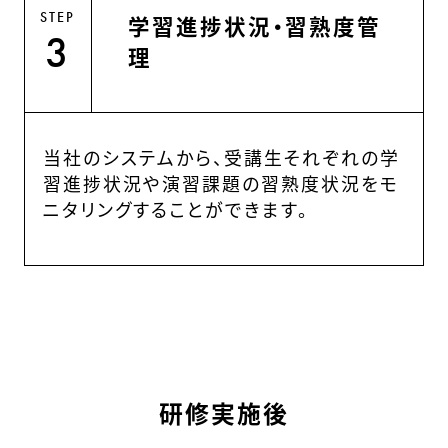
STEP
学習進捗状況・習熟度管
3
理
当社のシステムから、受講生それぞれの学
習進捗状況や演習課題の習熟度状況をモ
ニタリングすることができます。
研修実施後