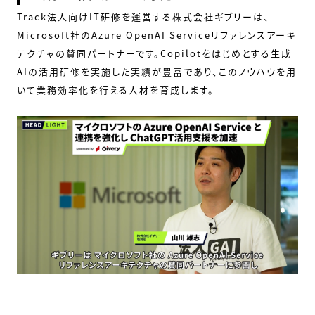
Track法人向けIT研修を運営する株式会社ギブリーは、
Microsoft社のAzure OpenAI Serviceリファレンスアーキ
テクチャの賛同パートナーです。Copilotをはじめとする生成
AIの活用研修を実施した実績が豊富であり、このノウハウを用
いて業務効率化を行える人材を育成します。