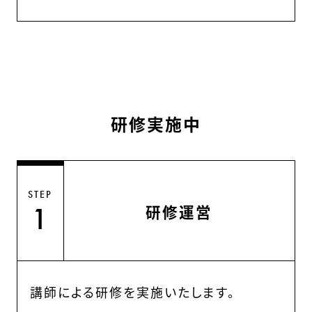
研修実施中
STEP
研修運営
1
講師による研修を実施いたします。