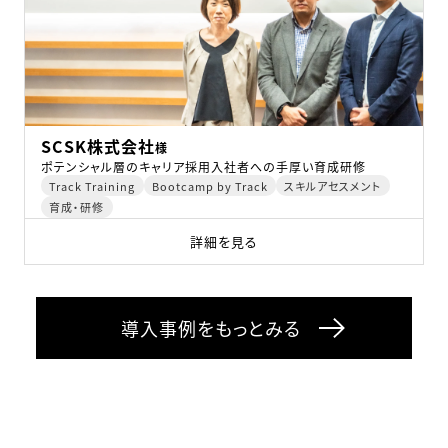
SCSK株式会社
様
ポテンシャル層のキャリア採用入社者への手厚い育成研修
Track Training
Bootcamp by Track
スキルアセスメント
育成・研修
詳細を見る
導入事例をもっとみる