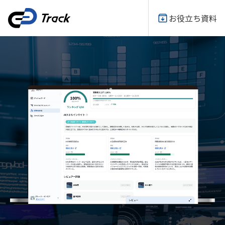
お役立ち資料