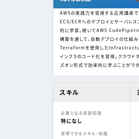
AWSの実践力を習得する応用講座で
ECS/ECRへのデプロイとサーバレ
的に学習。続いてAWS CodePipel
構築を通して、自動デプロイの仕組み
Terraformを使用したInfrastruc
インフラのコード化を習得。クラウド
ズオン形式で効率的に学ぶことができ
スキル
必要となる前提知識
特になし
習得できるスキル・知識