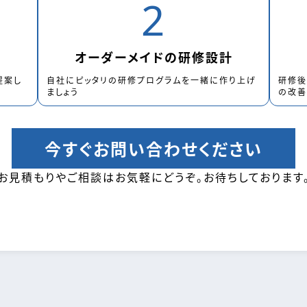
2
オーダーメイドの研修設計
提案し
自社にピッタリの研修プログラムを一緒に作り上げ
研修後
ましょう
の改善
今すぐお問い合わせください
お見積もりやご相談はお気軽にどうぞ。お待ちしております