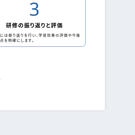
3
研修の振り返りと評価
には振り返りを行い、学習効果の評価や今後
点を明確にします。
。