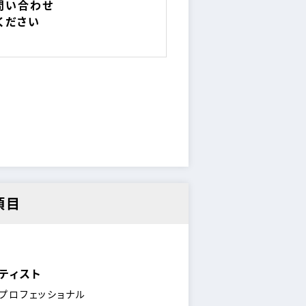
問い合わせ
ください
項目
ティスト
プロフェッショナル