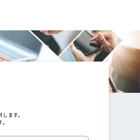
供します。
す。