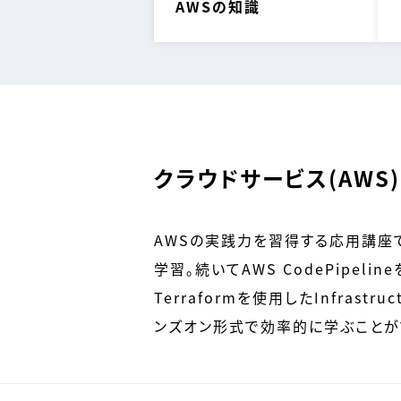
AWSの知識
クラウドサービス(AWS
AWSの実践力を習得する応用講座で
学習。続いてAWS CodePipe
Terraformを使用したInfras
ンズオン形式で効率的に学ぶことが