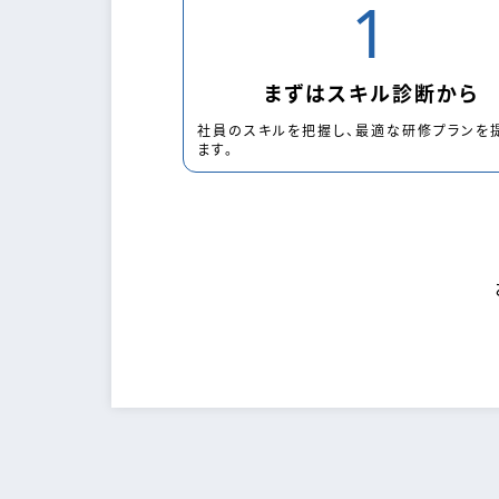
1
まずはスキル診断から
社員のスキルを把握し、最適な研修プランを
ます。