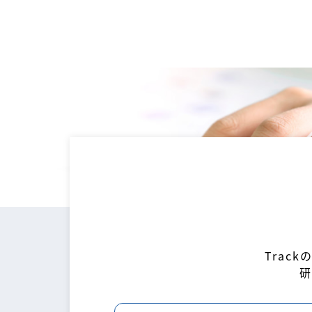
Trac
研