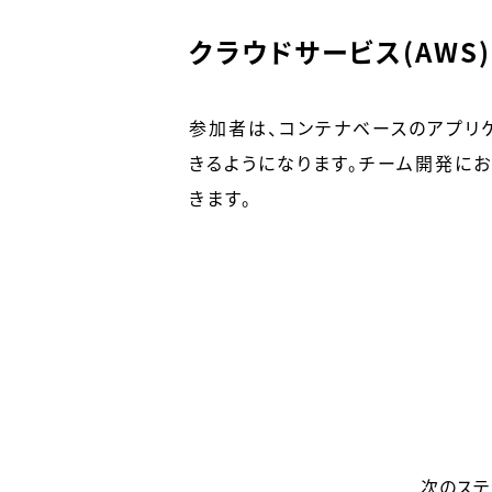
クラウドサービス(AWS
参加者は、コンテナベースのアプリ
きるようになります。チーム開発に
きます。
次のステ