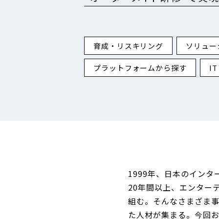
育成・リスキリング
ソリュー
プラットフォームから探す
I
1999年、日本のイン
20年間以上、エンター
組む。そんなさまざま
た人材が集まる。今回