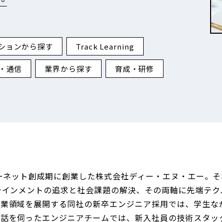
ションから探す
Track Learning
T・通信
業界から探す
育成・研修
ターネット創成期に創業した株式会社ディー・エヌ・エー。
テインメントの追求と社会課題の解決、その両軸に先端テク
事業領域を展開する同社の新卒エンジニア採用では、学生な
お話を伺ったエンジニアチームでは、新入社員の技術スタッ