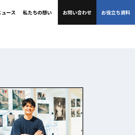
ニュース
私たちの想い
お問い合わせ
お役立ち資料