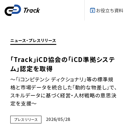
お役立ち資料
ニュース・プレスリリース
「Track」iCD協会の「iCD準拠システ
ム」認定を取得
～「iコンピテンシ ディクショナリ」等の標準規
格と市場データを統合した「動的な物差し」で、
スキルデータに基づく経営‧人材戦略の意思決
定を支援～
2026/05/28
プレスリリース