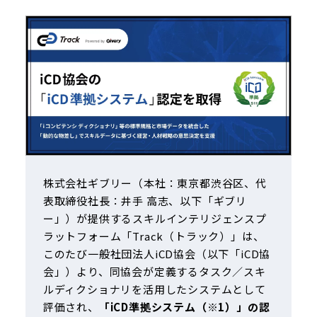
株式会社ギブリー（本社：東京都渋谷区、代
表取締役社長：井手 高志、以下「ギブリ
ー」）が提供するスキルインテリジェンスプ
ラットフォーム「Track（トラック）」は、
このたび一般社団法人iCD協会（以下「iCD協
会」）より、同協会が定義するタスク／スキ
ルディクショナリを活用したシステムとして
評価され、
「iCD準拠システム（※1）」の認