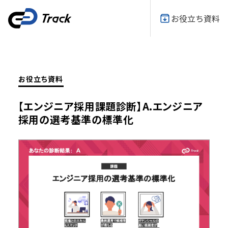
お役立ち資料
お役立ち資料
【エンジニア採用課題診断】A.エンジニア
採用の選考基準の標準化