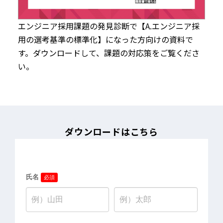
エンジニア採用課題の発見診断で【A.エンジニア採
用の選考基準の標準化】になった方向けの資料で
す。ダウンロードして、課題の対応策をご覧くださ
い。
ダウンロードはこちら