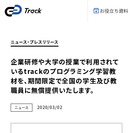
お役立ち資料
ニュース・プレスリリース
企業研修や大学の授業で利用されて
いるtrackのプログラミング学習教
材を、期間限定で全国の学生及び教
職員に無償提供いたします。
2020/03/02
ニュース