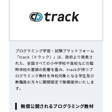
プログラミング学習・試験プラットフォーム
「track（トラック）」は、政府より発表さ
れた、全国すべての小中学校や高校などの臨
時休校の要請の影響を鑑み、trackが持つプ
ログラミング教材を休校対象となる学生及び
教職員の方々に期間限定で無償提供いたしま
す。
無償公開されるプログラミング教材