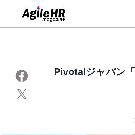
Pivotalジャパン