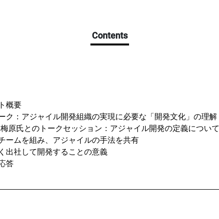
Contents
ト概要
トーク：アジャイル開発組織の実現に必要な「開発文化」の理解
ジャパン 梅原氏とのトークセッション：アジャイル開発の定義につい
とチームを組み、アジャイルの手法を共有
く出社して開発することの意義
応答