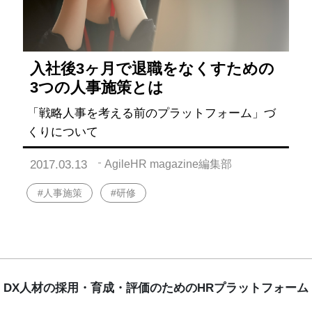
入社後3ヶ月で退職をなくすための
3つの人事施策とは
「戦略人事を考える前のプラットフォーム」づ
くりについて
2017.03.13
AgileHR magazine編集部
#人事施策
#研修
DX人材の採用・育成・評価のためのHRプラットフォーム