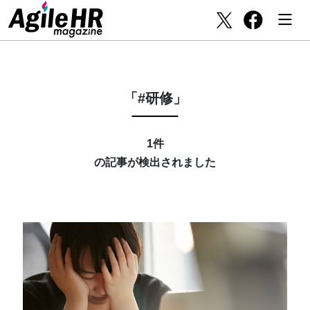
「#研修」
1件
の記事が検出されました