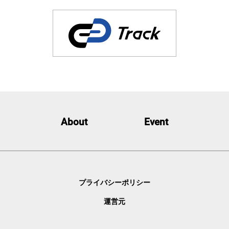
About
Event
プライバシーポリシー
運営元