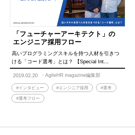
「フューチャーアーキテクト」の
エンジニア採用フロー
高いプログラミングスキルを持つ人材を引きつ
ける「コード選考」とは？ 【Special Int…
2019.02.20
AgileHR magazine編集部
#インタビュー
#エンジニア採用
#選考
#選考フロー