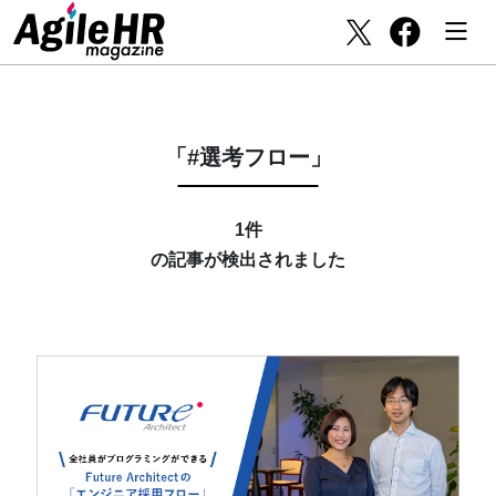
「#選考フロー」
1件
の記事が検出されました