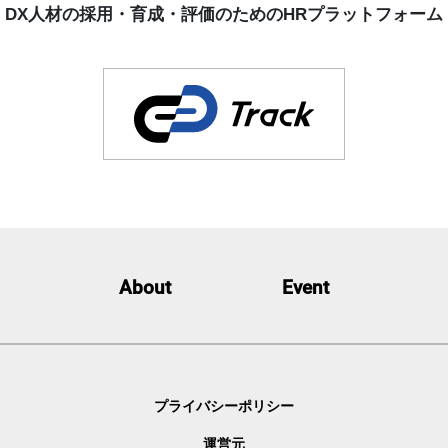
DX人材の採用・育成・評価のためのHRプラットフォーム
About
Event
プライバシーポリシー
運営元