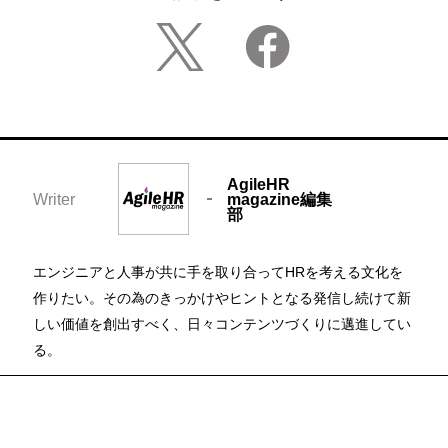
AgileHR
Writer
magazine編集
部
エンジニアと人事が共に手を取り合ってHRを考える文化を
作りたい。その為のきっかけやヒントとなる発信し続けて新
しい価値を創出すべく、日々コンテンツづくりに邁進してい
る。