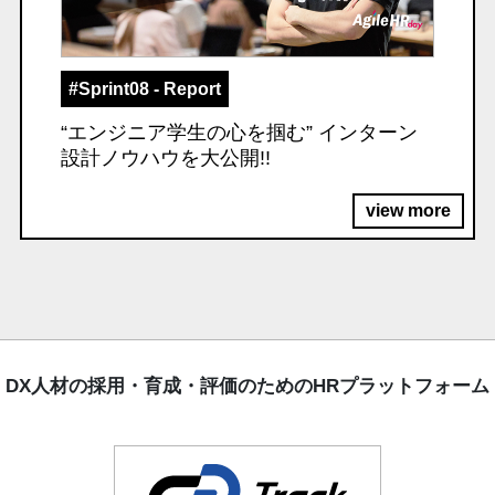
#Sprint08 - Report
“エンジニア学生の心を掴む” インターン
設計ノウハウを大公開!!
view more
DX人材の採用・育成・評価のためのHRプラットフォーム