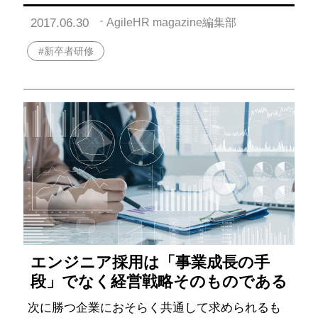
2017.06.30
AgileHR magazine編集部
#新卒者研修
エンジニア採用は「事業成長の手
段」でなく経営戦略そのものである
次に勝つ企業におそらく共通して求められるも