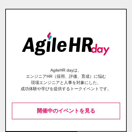
AgileHR dayは、
エンジニアHR（採用、評価、育成）に悩む
現場エンジニアと人事を対象にした、
成功体験や学びを提供するトークイベントです。
開催中のイベントを見る