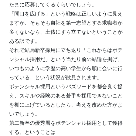
たまに応募してくるくらいでしょう。
「間口を広げる」という戦略は正しいように見え
ますが、そもそも自社を第一志望とする求職者が
多くないなら、土俵にすら立てないということが
ある訳です。
それで結局新卒採用に立ち返り「これからはポテ
ンシャル採用だ」という当たり前の結論を掲げ、
いつものように学歴の高い学生から順に会いに行
っている、という状況が散見されます。
ポテンシャル採用というバズワードを都合良く捉
え、スキルや経験のある若手を採用できないこと
を棚に上げているとしたら、考えを改めた方がよ
いでしょう。
第二新卒の優秀層をポテンシャル採用として獲得
する、ということは