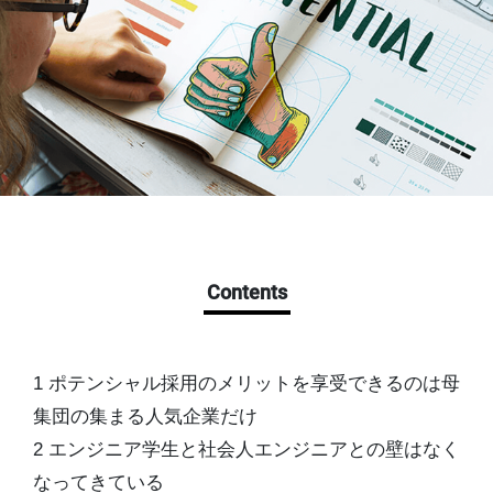
Contents
1 ポテンシャル採用のメリットを享受できるのは母
集団の集まる人気企業だけ
2 エンジニア学生と社会人エンジニアとの壁はなく
なってきている