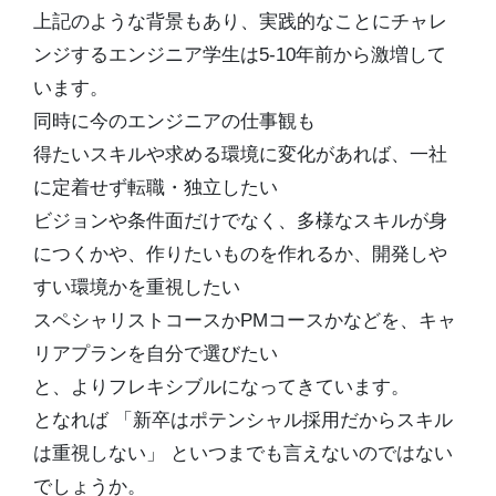
上記のような背景もあり、実践的なことにチャレ
ンジするエンジニア学生は5-10年前から激増して
います。
同時に今のエンジニアの仕事観も
得たいスキルや求める環境に変化があれば、一社
に定着せず転職・独立したい
ビジョンや条件面だけでなく、多様なスキルが身
につくかや、作りたいものを作れるか、開発しや
すい環境かを重視したい
スペシャリストコースかPMコースかなどを、キャ
リアプランを自分で選びたい
と、よりフレキシブルになってきています。
となれば 「新卒はポテンシャル採用だからスキル
は重視しない」 といつまでも言えないのではない
でしょうか。