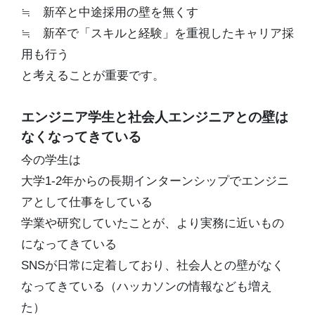
≒ 新卒と中途採用の壁を無くす
≒ 新卒で「スキルと経験」を重視したキャリア採
用も行う
と考えることが重要です。
エンジニア学生と社会人エンジニアとの壁は
なくなってきている
今の学生は
大学1-2年からの長期インターンシップでエンジニ
アとして仕事をしている
学業や研究していたことが、より実務に近いもの
になってきている
SNSが日常に定着しており、社会人との壁がなく
なってきている（ハッカソンの情報なども増え
た）