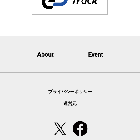
About
Event
プライバシーポリシー
運営元