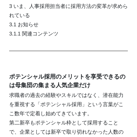
3 いま、人事採用担当者に採用方法の変革が求めら
れている
3.1 お知らせ
3.1.1 関連コンテンツ
ポテンシャル採用のメリットを享受できるの
は母集団の集まる人気企業だけ
求職者の過去の経験やスキルではなく、潜在能力
を重視する「ポテンシャル採用」という言葉がこ
こ数年で定着し始めてきています。
第二新卒もポテンシャル枠として採用すること
で、企業としては新卒で取り切れなかった人数の