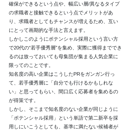
確保ができるという点や、幅広い層/異なるタイプ
の求職者と接触できるという点でメリットがあ
り、求職者としてもチャンスが増えるため、互い
にとって画期的な手法と言えます。
しかしこのようにポテンシャル採用という言い方
で20代の“若手優秀層”を集め、実際に獲得まででき
るのは放っておいても母集団が集まる人気企業に
限ってのことです。
知名度の高い企業はこうしたPRをガンガン行っ
て、若手優秀層に「自分でも行けるかもしれな
い」と思ってもらい、間口広く応募者を集めるの
が得策です。
しかし、そこまで知名度のない企業が同じように
「ポテンシャル採用」という単語で第二新卒を採
用しにいこうとしても、基準に満たない候補者が