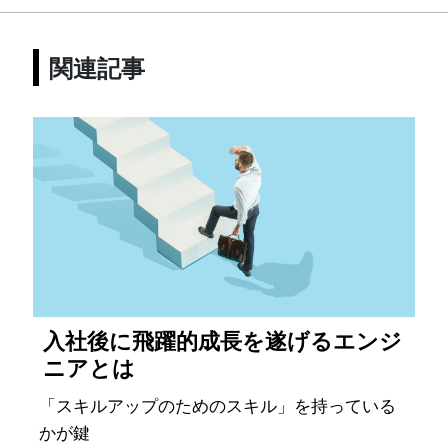
関連記事
入社後に飛躍的成長を遂げるエンジ
ニアとは
「スキルアップのためのスキル」を持っている
かが鍵