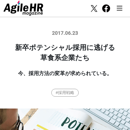
2017.06.23
新卒ポテンシャル採用に逃げる
草食系企業たち
今、採用方法の変革が求められている。
#採用戦略