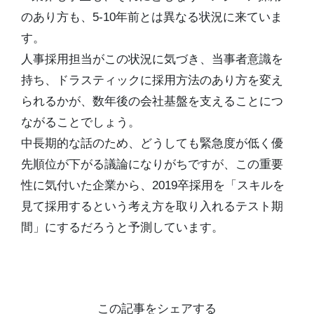
のあり方も、5-10年前とは異なる状況に来ていま
す。
人事採用担当がこの状況に気づき、当事者意識を
持ち、ドラスティックに採用方法のあり方を変え
られるかが、数年後の会社基盤を支えることにつ
ながることでしょう。
中長期的な話のため、どうしても緊急度が低く優
先順位が下がる議論になりがちですが、この重要
性に気付いた企業から、2019卒採用を「スキルを
見て採用するという考え方を取り入れるテスト期
間」にするだろうと予測しています。
この記事をシェアする