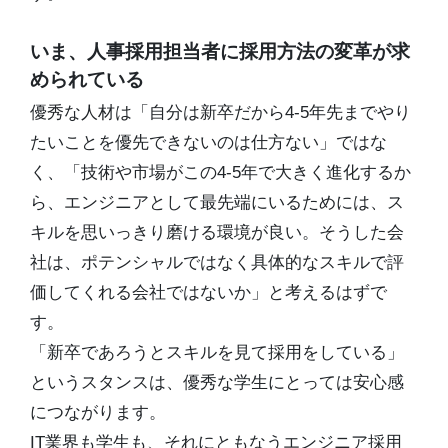
いま、人事採用担当者に採用方法の変革が求
められている
優秀な人材は「自分は新卒だから4-5年先までやり
たいことを優先できないのは仕方ない」ではな
く、「技術や市場がこの4-5年で大きく進化するか
ら、エンジニアとして最先端にいるためには、ス
キルを思いっきり磨ける環境が良い。そうした会
社は、ポテンシャルではなく具体的なスキルで評
価してくれる会社ではないか」と考えるはずで
す。
「新卒であろうとスキルを見て採用をしている」
というスタンスは、優秀な学生にとっては安心感
につながります。
IT業界も学生も、それにともなうエンジニア採用