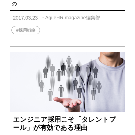
の
2017.03.23
AgileHR magazine編集部
#採用戦略
エンジニア採用こそ「タレントプ
ール」が有効である理由