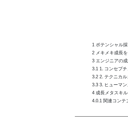
1 ポテンシャル
2 メキメキ成長
3 エンジニアの
3.1 1. コン
3.2 2. テク
3.3 3. ヒュ
4 成長メタスキ
4.0.1 関連コン