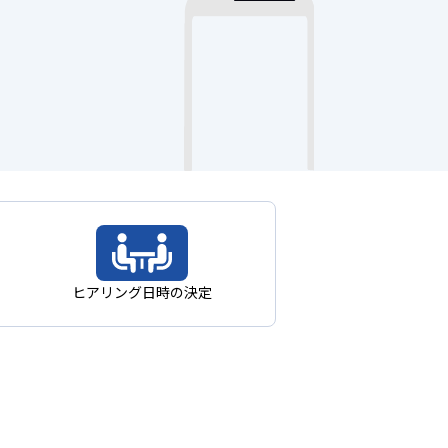
ヒアリング日時の決定