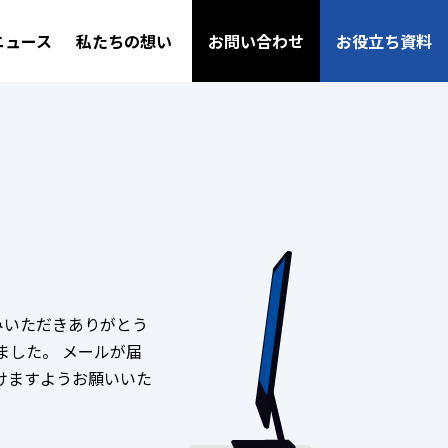
ニュース
私たちの想い
お問い合わせ
お役立ち資料
みいただきありがとう
ました。 メールが届
けますようお願いいた