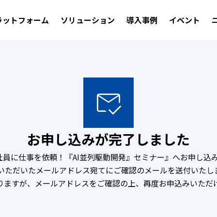
ラットフォーム
ソリューション
導入事例
イベント
お申し込みが完了しました
I社員に仕事を依頼！『AI並列駆動開発』セミナー』へお申し込
力いただいたメールアドレス宛てにご確認のメールを送付いたし
りますが、メールアドレスをご確認の上、再度お申込みいただ