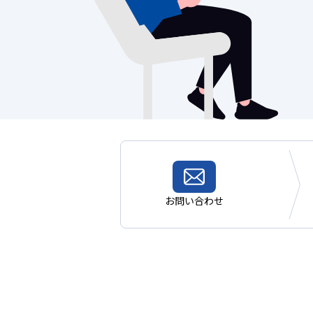
お問い合わせ