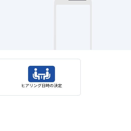
ヒアリング日時の決定