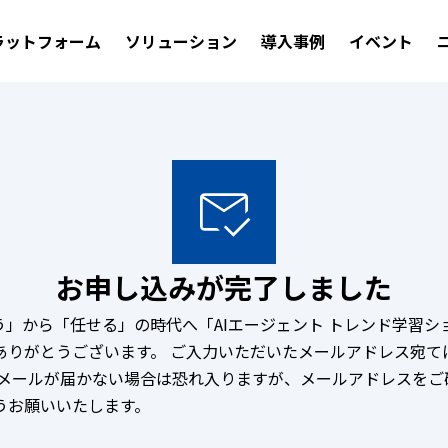
ラットフォーム
ソリューション
導入事例
イベント
お申し込みが完了しました
う」から「任せる」の時代へ「AIエージェント トレンド学習
ありがとうございます。 ご入力いただいたメールアドレス宛て
 メールが届かない場合は恐れ入りますが、メールアドレスをご
うお願いいたします。