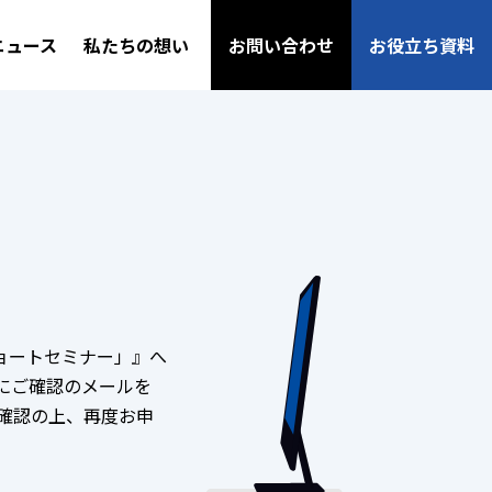
ニュース
私たちの想い
お問い合わせ
お役立ち資料
ショートセミナー」』へ
にご確認のメールを
確認の上、再度お申