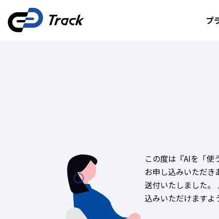
プ
この度は『AIを「使
お申し込みいただき
送付いたしました。
込みいただけますよ