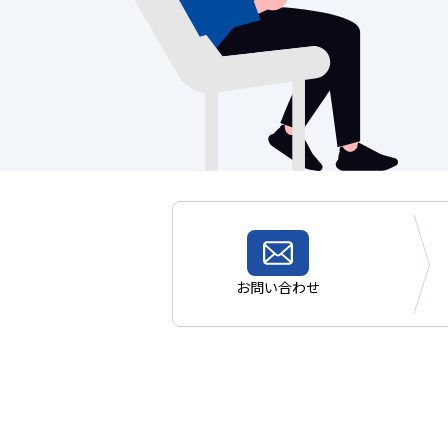
お問い合わせ