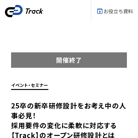
お役立ち資料
開催終了
イベント・セミナー
25卒の新卒研修設計をお考え中の人
事必見！
採用要件の変化に柔軟に対応する
【Track】のオープン研修設計とは