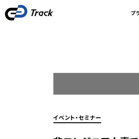
プ
イベント・セミナー