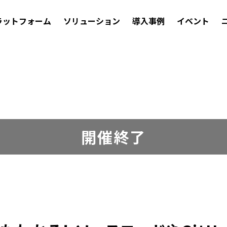
ラットフォーム
ソリューション
導入事例
イベント
開催終了