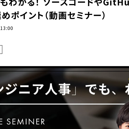
わかる！ ソースコードやGitH
めポイント（動画セミナー）
-13:00