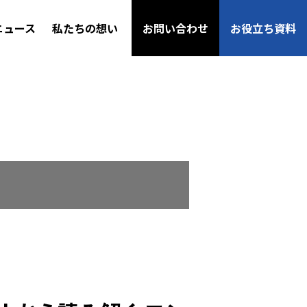
ニュース
私たちの想い
お問い合わせ
お役立ち資料