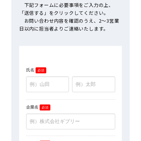
下記フォームに必要事項をご入力の上、
「送信する」をクリックしてください。
お問い合わせ内容を確認のうえ、2〜3営業
日以内に担当者よりご連絡いたします。