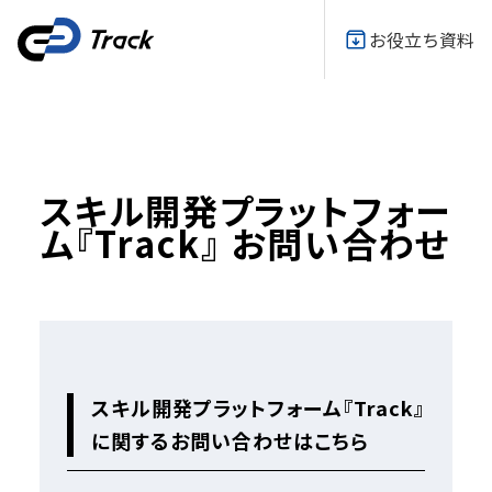
お役立ち資料
スキル開発プラットフォー
ム『Track』 お問い合わせ
スキル開発プラットフォーム『Track』
に関するお問い合わせはこちら