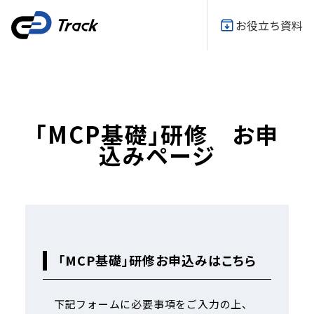
お役立ち資料
「MCP基礎」研修 お申
込みページ
「MCP基礎」研修お申込みはこちら
下記フォームに必要事項をご入力の上、