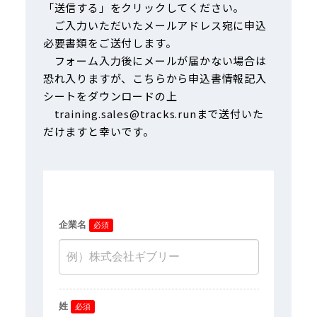
「送信する」をクリックしてください。
ご入力いただいたメールアドレス宛に申込
必要書類をご送付します。
フォーム入力後にメールが届かない場合は
恐れ入りますが、
こちら
から申込書情報記入
シートをダウンロードの上
training.sales@tracks.run
まで送付いた
だけますと幸いです。