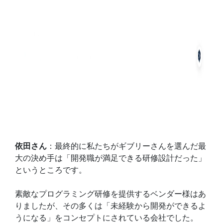
依田さん
：最終的に私たちがギブリーさんを選んだ最
大の決め手は「開発職が満足できる研修設計だった」
というところです。
素敵なプログラミング研修を提供するベンダー様はあ
りましたが、その多くは「未経験から開発ができるよ
うになる」をコンセプトにされている会社でした。