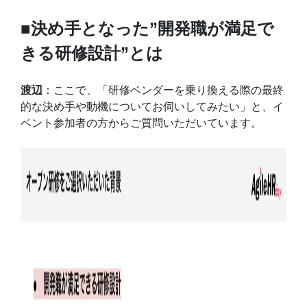
■決め手となった”開発職が満足で
きる研修設計”とは
渡辺
：ここで、「研修ベンダーを乗り換える際の最終
的な決め手や動機についてお伺いしてみたい」と、イ
ベント参加者の方からご質問いただいています。