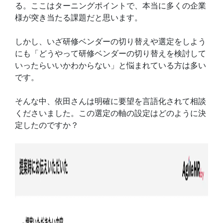
る。ここはターニングポイントで、本当に多くの企業
様が突き当たる課題だと思います。
しかし、いざ研修ベンダーの切り替えや選定をしよう
にも「どうやって研修ベンダーの切り替えを検討して
いったらいいかわからない」と悩まれている方は多い
です。
そんな中、依田さんは明確に要望を言語化されて相談
くださいました。この選定の軸の設定はどのように決
定したのですか？