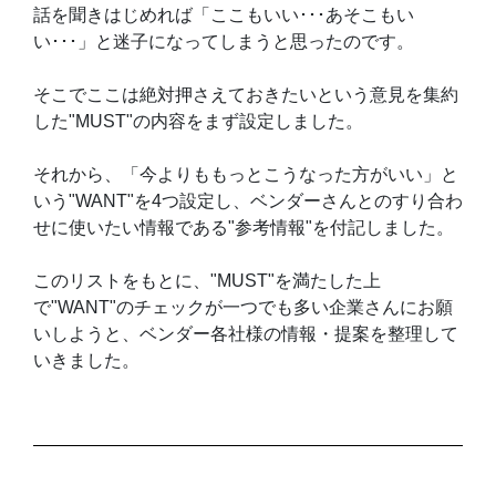
話を聞きはじめれば「ここもいい･･･あそこもい
い･･･」と迷子になってしまうと思ったのです。
そこでここは絶対押さえておきたいという意見を集約
した"MUST"の内容をまず設定しました。
それから、「今よりももっとこうなった方がいい」と
いう"WANT"を4つ設定し、ベンダーさんとのすり合わ
せに使いたい情報である"参考情報"を付記しました。
このリストをもとに、"MUST"を満たした上
で"WANT"のチェックが一つでも多い企業さんにお願
いしようと、ベンダー各社様の情報・提案を整理して
いきました。