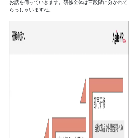
お話を伺っていきます。研修全体は三段階に分かれて
らっしゃいますね。