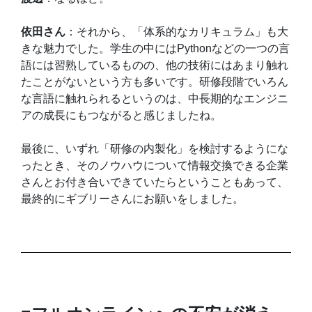
依田さん
：それから、「体系的なカリキュラム」も大
きな魅力でした。学生の中にはPythonなどの一つの言
語には習熟しているものの、他の技術にはあまり触れ
たことがないという方も多いです。研修段階でいろん
な言語に触れられるというのは、中長期的なエンジニ
アの成長にもつながると感じましたね。
最後に、いずれ「研修の内製化」を検討するようにな
ったとき、そのノウハウについて情報交換できる企業
さんとお付き合いできていたらということもあって、
最終的にギブリーさんにお願いをしました。