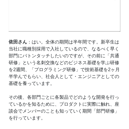
依田さん
：はい。全体の期間は半年間です。新卒生は
当社に職種別採用で入社しているので、なるべく早く
部門にバトンタッチしたいのですが、その前に「共通
研修」という名刺交換などのビジネス基礎を学ぶ研修
を2週間、「プログラミング研修」で技術基礎を2ヶ月
半学んでもらい、社会人として・エンジニアとしての
基礎を養っています。
その後、各部門ごとに各製品でどのような開発を行っ
ているかを知るために、プロダクトに実際に触れ、座
談会でメンバーのことも知っていく期間「部門研修」
を行っています。