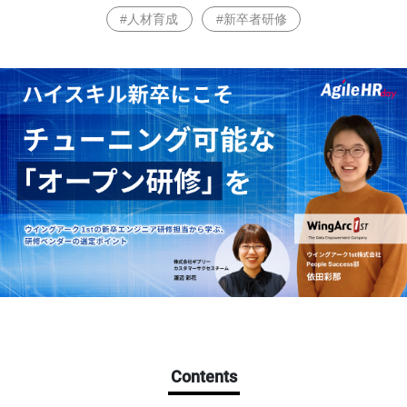
#人材育成
#新卒者研修
Contents