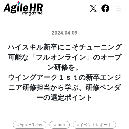
2024.04.09
ハイスキル新卒にこそチューニング
可能な「フルオンライン」のオープ
ン研修を。
ウイングアーク１ｓｔの新卒エンジ
ニア研修担当から学ぶ、研修ベンダ
ーの選定ポイント
#AgileHR day
#track
#イベントレポート