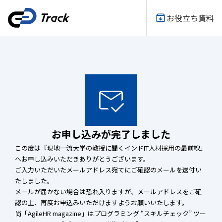
お役立ち資料
お申し込みが完了しました
この度は『現地一流大学の教授に聞くインドIT人材採用の最前線』
へお申し込みいただきありがとうございます。
ご入力いただいたメールアドレス宛てにご確認のメールを送付い
たしました。
メールが届かない場合は恐れ入りますが、メールアドレスをご確
認の上、再度お申込みいただけますようお願いいたします。
尚「AgileHR magazine」はプログラミング “スキルチェック” ツー