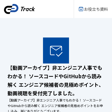
お役立ち資料
【動画アーカイブ】非エンジニア人事でも
わかる！ ソースコードやGitHubから読み
解く エンジニア候補者の見極めポイント、
動画視聴を受付完了しました。
【動画アーカイブ】非エンジニア人事でもわかる！ ソースコード
やGitHubから読み解く エンジニア候補者の見極めポイントをお申
し込み、誠にありがとうございます。