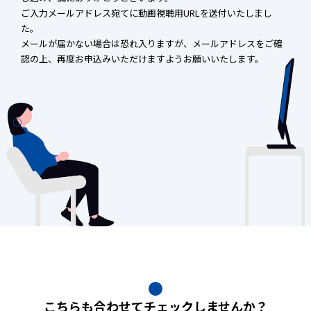
ご入力メールアドレス宛てに動画視聴用URLを送付いたしまし
た。
メールが届かない場合は恐れ入りますが、メールアドレスをご確
認の上、再度お申込みいただけますようお願いいたします。
こちらも合わせてチェックしませんか？