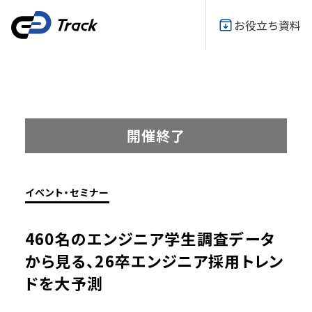
お役立ち資料
開催終了
イベント・セミナー
460名のエンジニア学生調査データ
から見る、26卒エンジニア採用トレン
ドを大予測