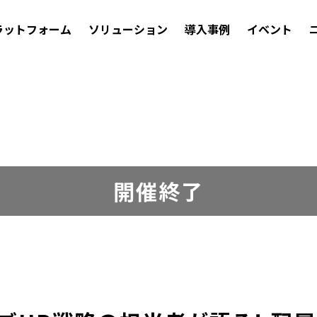
ラットフォーム
ソリューション
導入事例
イベント
開催終了