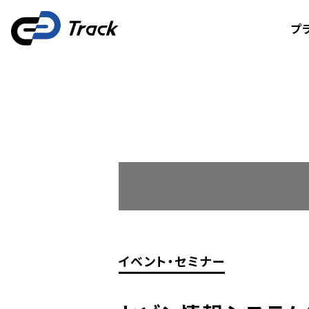
プ
イベント・セミナー