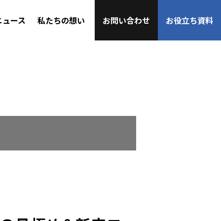
ニュース
私たちの想い
お問い合わせ
お役立ち資料