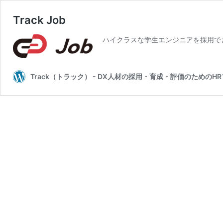
Track Job
ハイクラスな学⽣エンジニアを採⽤で
Track（トラック） - DX人材の採用・育成・評価のための